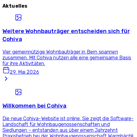
Aktuelles
Weitere Wohnbauträger entscheiden sich für
Cohiva
Vier gemeinnützige Wohnbauträger in Bern spannen
zusammen. Mit Cohiva nutzen alle eine gemeinsame Basis
für ihre Aktivitäten.
29. Mai 2026
Willkommen bei Cohiva
Die neue Cohiva-Website ist online. Sie zeigt die Software-
Landschaft für Wohnbaugenossenschaften und
Siedlungen – entstanden aus über einem Jahrzehnt
Praxisbetrieb bei der Wohnbaugenossenschaft Warmbächli.