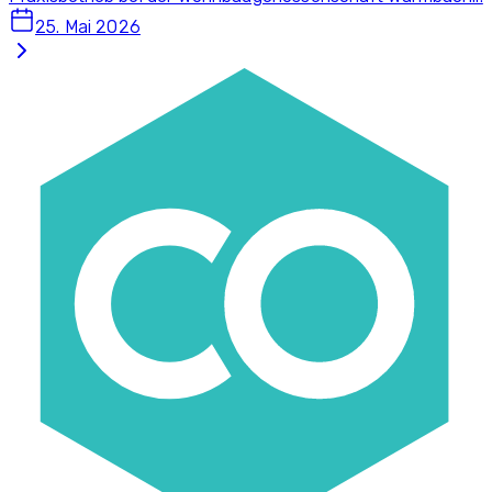
25. Mai 2026